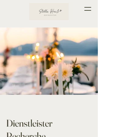
Dienstleister
Recherche