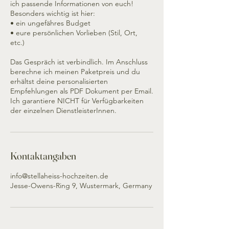
ich passende Informationen von euch!
Besonders wichtig ist hier:
• ein ungefähres Budget
• eure persönlichen Vorlieben (Stil, Ort,
etc.)
Das Gespräch ist verbindlich. Im Anschluss
berechne ich meinen Paketpreis und du
erhältst deine personalisierten
Empfehlungen als PDF Dokument per Email.
Ich garantiere NICHT für Verfügbarkeiten
Kontaktangaben
info@stellaheiss-hochzeiten.de
Jesse-Owens-Ring 9, Wustermark, Germany